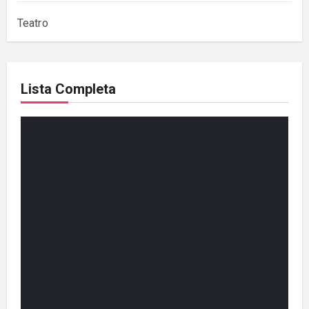
Teatro
Lista Completa