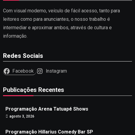
Com visual moderno, veículo de fácil acesso, tanto para
leitores como para anunciantes, o nosso trabalho é
intermediar e aproximar ambos, através de cultura e
informação.
Redes Sociais
Facebook
Instagram
Publicações Recentes
Programação Arena Tatuapé Shows
agosto 3, 2026
Programação Hillarius Comedy Bar SP