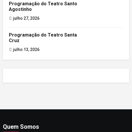
Programação do Teatro Santo
Agostinho
julho 27, 2026
Programação do Teatro Santa
Cruz
julho 13, 2026
Quem Somos