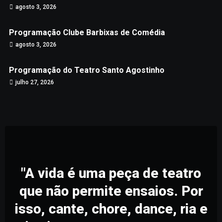
agosto 3, 2026
Programação Clube Barbixas de Comédia
agosto 3, 2026
Programação do Teatro Santo Agostinho
julho 27, 2026
"A vida é uma peça de teatro
que não permite ensaios. Por
isso, cante, chore, dance, ria e