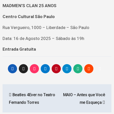
MADMEN’S CLAN 25 ANOS
Centro Cultural São Paulo
Rua Vergueiro, 1000 – Liberdade – São Paulo
Data: 16 de Agosto 2025 – Sábado às 19h
Entrada Gratuita
Navegação
Beatles 4Ever no Teatro
MAIO – Antes que Você
de
Fernando Torres
me Esqueça
Post