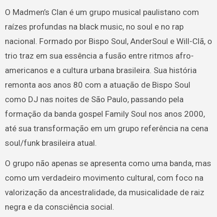
O Madmen’s Clan é um grupo musical paulistano com
raízes profundas na black music, no soul e no rap
nacional. Formado por Bispo Soul, AnderSoul e Will-Clã, o
trio traz em sua essência a fusão entre ritmos afro-
americanos e a cultura urbana brasileira. Sua história
remonta aos anos 80 com a atuação de Bispo Soul
como DJ nas noites de São Paulo, passando pela
formação da banda gospel Family Soul nos anos 2000,
até sua transformação em um grupo referência na cena
soul/funk brasileira atual.
O grupo não apenas se apresenta como uma banda, mas
como um verdadeiro movimento cultural, com foco na
valorização da ancestralidade, da musicalidade de raiz
negra e da consciência social.