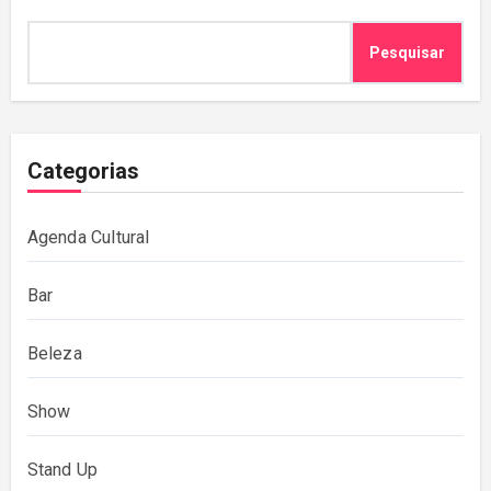
Pesquisar
Categorias
Agenda Cultural
Bar
Beleza
Show
Stand Up