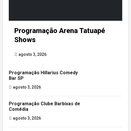
Programação Arena Tatuapé
Shows
agosto 3, 2026
Programação Hillarius Comedy
Bar SP
agosto 3, 2026
Programação Clube Barbixas de
Comédia
agosto 3, 2026