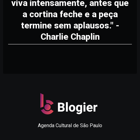
viva intensamente, antes que
a cortina feche e a peça
termine sem aplausos." -
Charlie Chaplin
Agenda Cultural de São Paulo