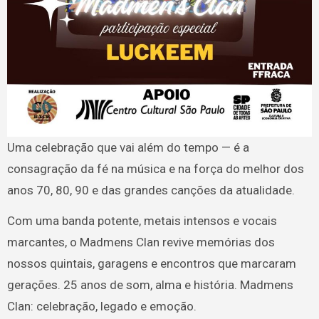
Uma celebração que vai além do tempo — é a
consagração da fé na música e na força do melhor dos
anos 70, 80, 90 e das grandes canções da atualidade.
Com uma banda potente, metais intensos e vocais
marcantes, o Madmens Clan revive memórias dos
nossos quintais, garagens e encontros que marcaram
gerações. 25 anos de som, alma e história. Madmens
Clan: celebração, legado e emoção.