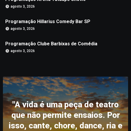
agosto 3, 2026
Programação Hillarius Comedy Bar SP
agosto 3, 2026
Programação Clube Barbixas de Comédia
agosto 3, 2026
"A vida é uma peça de teatro
que não permite ensaios. Por
isso, cante, chore, dance, ria e