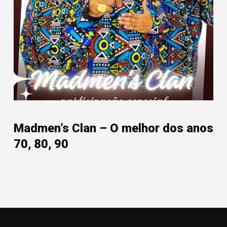
Madmen’s Clan – O melhor dos anos
70, 80, 90