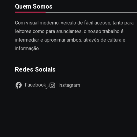
Quem Somos
Com visual moderno, veículo de fácil acesso, tanto para
leitores como para anunciantes, o nosso trabalho é
intermediar e aproximar ambos, através de cultura e
informação.
Redes Sociais
Facebook
Instagram