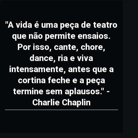
"A vida é uma peça de teatro
que não permite ensaios.
Por isso, cante, chore,
dance, ria e viva
intensamente, antes que a
cortina feche e a peça
termine sem aplausos." -
Charlie Chaplin