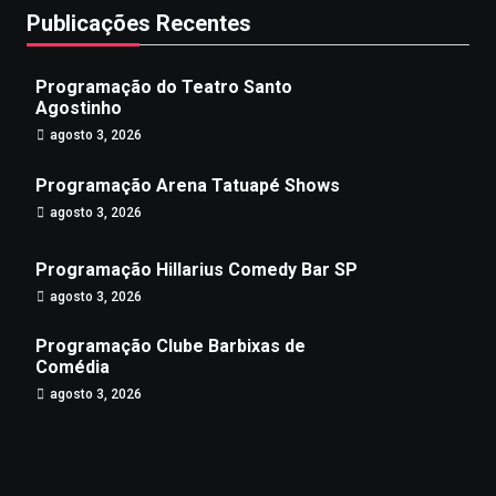
Publicações Recentes
Programação do Teatro Santo
Agostinho
agosto 3, 2026
Programação Arena Tatuapé Shows
agosto 3, 2026
Programação Hillarius Comedy Bar SP
agosto 3, 2026
Programação Clube Barbixas de
Comédia
agosto 3, 2026