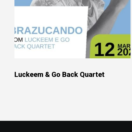
Luckeem & Go Back Quartet