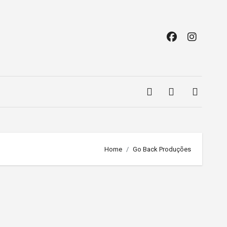
Home
Go Back Produções