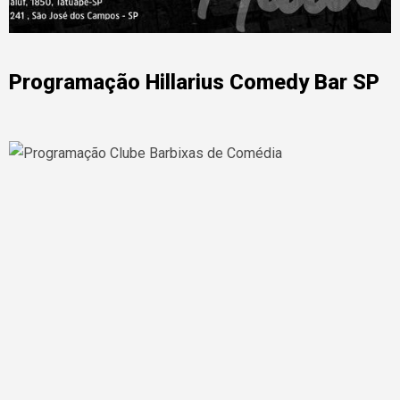
Programação Hillarius Comedy Bar SP