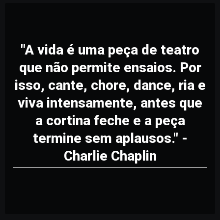
"A vida é uma peça de teatro
que não permite ensaios. Por
isso, cante, chore, dance, ria e
viva intensamente, antes que
a cortina feche e a peça
termine sem aplausos." -
Charlie Chaplin