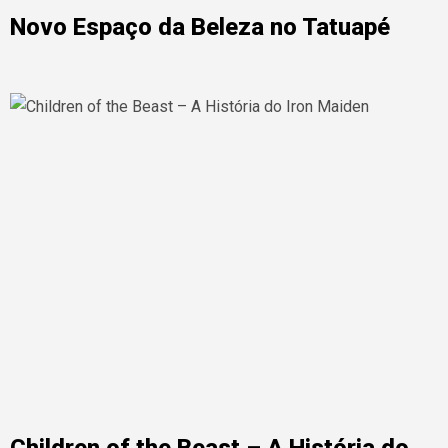
Novo Espaço da Beleza no Tatuapé