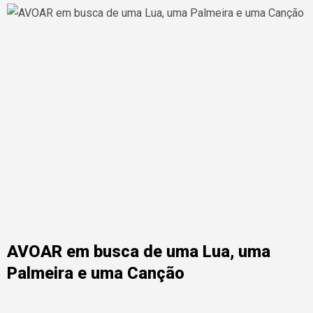
AVOAR em busca de uma Lua, uma
Palmeira e uma Canção