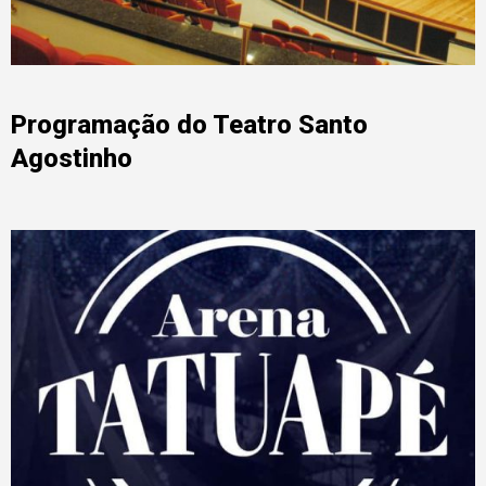
Programação do Teatro Santo
Agostinho