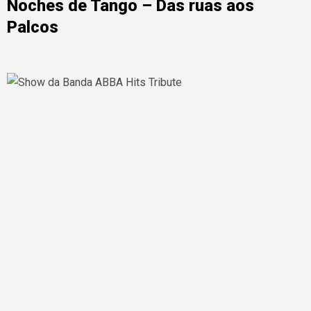
Noches de Tango – Das ruas aos
Palcos