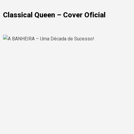
Classical Queen – Cover Oficial