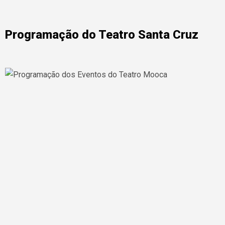
Programação do Teatro Santa Cruz