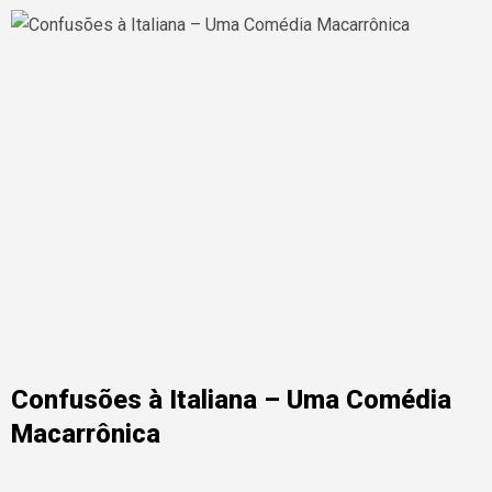
Confusões à Italiana – Uma Comédia
Macarrônica