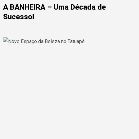
A BANHEIRA – Uma Década de
Sucesso!