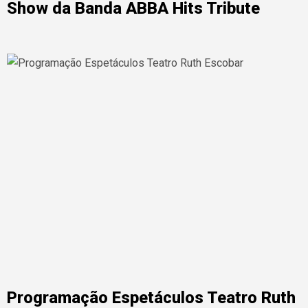
Show da Banda ABBA Hits Tribute
Programação Espetáculos Teatro Ruth