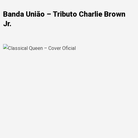
Banda União – Tributo Charlie Brown
Jr.