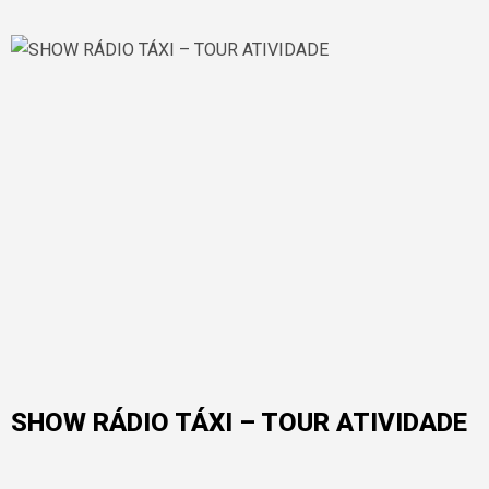
SHOW RÁDIO TÁXI – TOUR ATIVIDADE