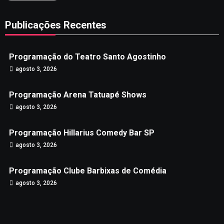
Publicações Recentes
Programação do Teatro Santo Agostinho
agosto 3, 2026
Programação Arena Tatuapé Shows
agosto 3, 2026
Programação Hillarius Comedy Bar SP
agosto 3, 2026
Programação Clube Barbixas de Comédia
agosto 3, 2026