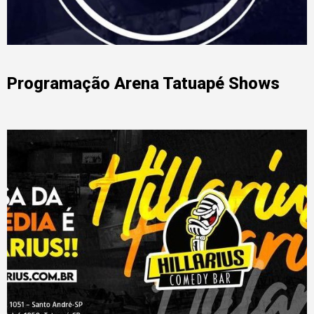
Programação Arena Tatuapé Shows