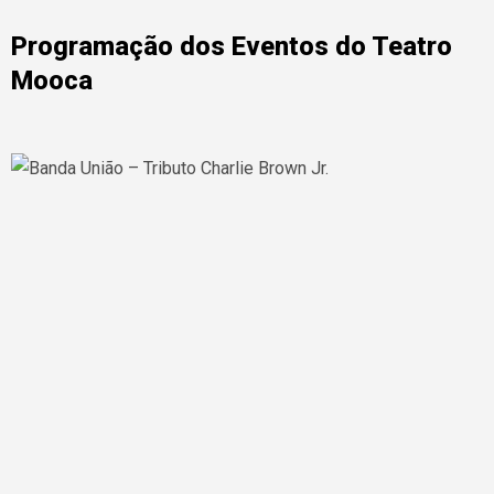
Programação dos Eventos do Teatro
Mooca