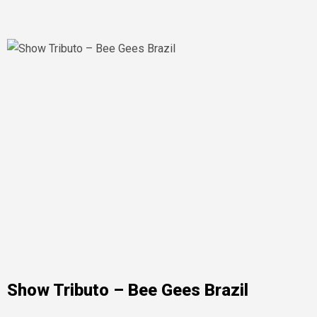
Show Tributo – Bee Gees Brazil