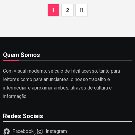
Paginação
1
2
de
posts
Quem Somos
Com visual moderno, veículo de fácil acesso, tanto para
leitores como para anunciantes, o nosso trabalho é
intermediar e aproximar ambos, através de cultura e
informação.
Redes Sociais
Facebook
Instagram