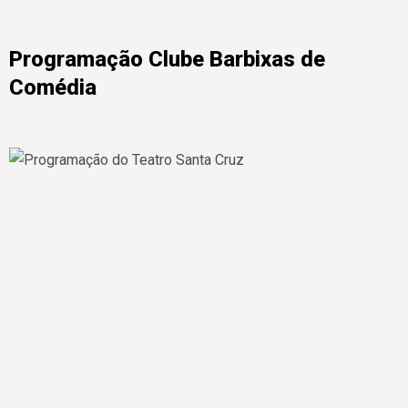
Programação Clube Barbixas de
Comédia