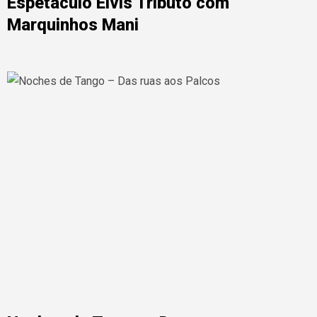
Espetáculo Elvis Tributo com
Marquinhos Mani