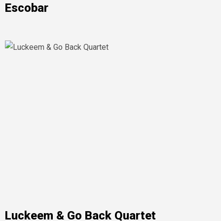
Escobar
Luckeem & Go Back Quartet