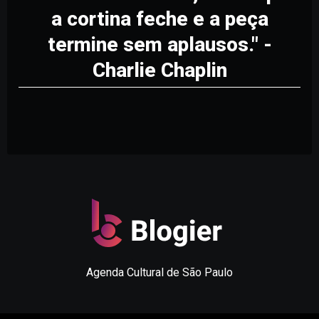
a cortina feche e a peça
termine sem aplausos." -
Charlie Chaplin
Agenda Cultural de São Paulo