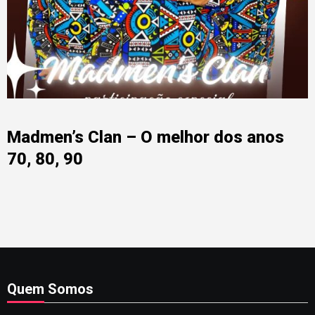
Madmen’s Clan – O melhor dos anos
70, 80, 90
Quem Somos