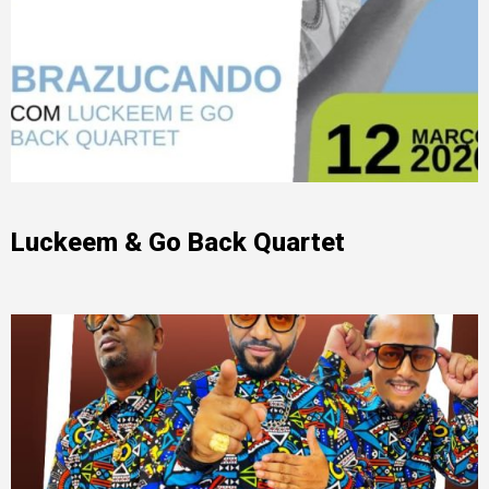
Luckeem & Go Back Quartet