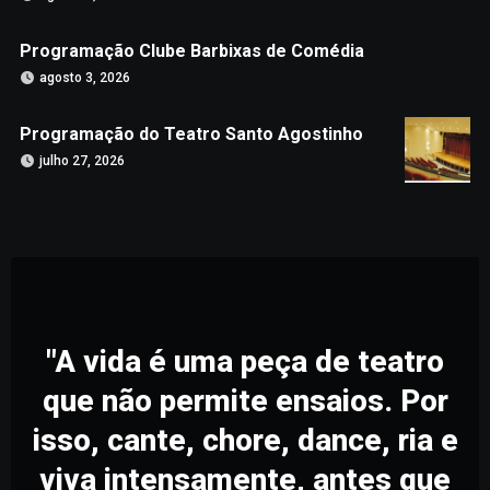
Programação Clube Barbixas de Comédia
agosto 3, 2026
Programação do Teatro Santo Agostinho
julho 27, 2026
"A vida é uma peça de teatro
que não permite ensaios. Por
isso, cante, chore, dance, ria e
viva intensamente, antes que