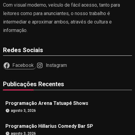
Com visual moderno, veículo de fácil acesso, tanto para
leitores como para anunciantes, o nosso trabalho é
intermediar e aproximar ambos, através de cultura e
informação.
Redes Sociais
Facebook
Instagram
Publicações Recentes
Programação Arena Tatuapé Shows
agosto 3, 2026
Programação Hillarius Comedy Bar SP
agosto 3, 2026