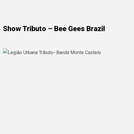
Show Tributo – Bee Gees Brazil