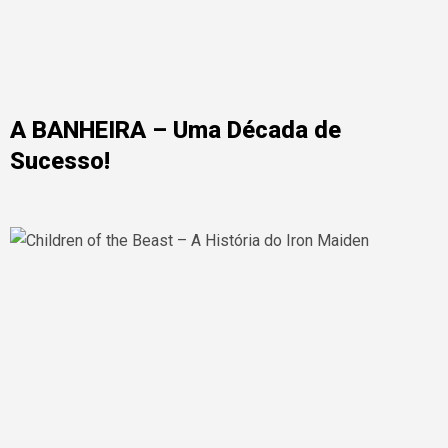
A BANHEIRA – Uma Década de
Sucesso!