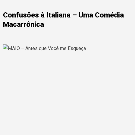
Confusões à Italiana – Uma Comédia
Macarrônica