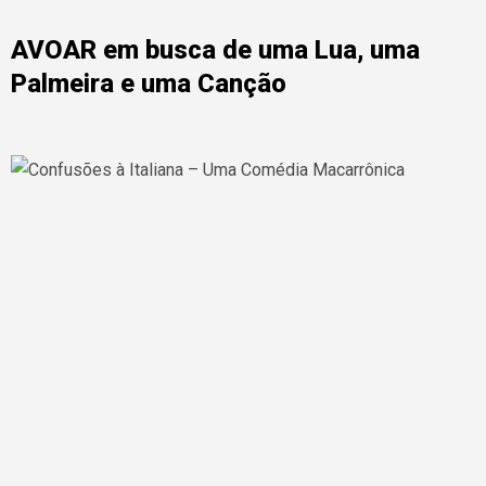
AVOAR em busca de uma Lua, uma
Palmeira e uma Canção