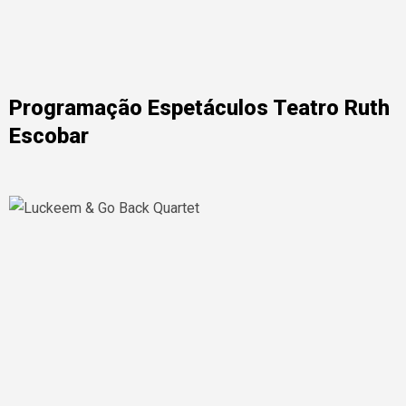
Programação Espetáculos Teatro Ruth
Escobar