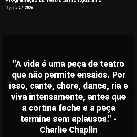
Programação do Teatro Santo Agostinho
julho 27, 2026
"A vida é uma peça de teatro
que não permite ensaios. Por
isso, cante, chore, dance, ria e
viva intensamente, antes que
a cortina feche e a peça
termine sem aplausos." -
Charlie Chaplin