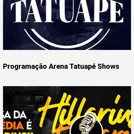
Programação Arena Tatuapé Shows