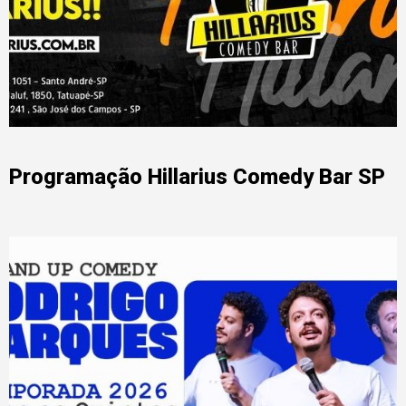
Programação Hillarius Comedy Bar SP