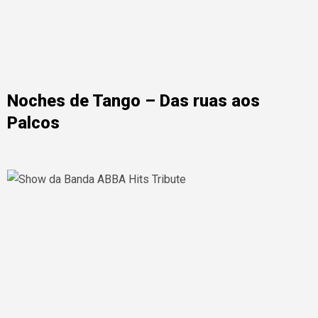
Noches de Tango – Das ruas aos
Palcos