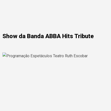
Show da Banda ABBA Hits Tribute