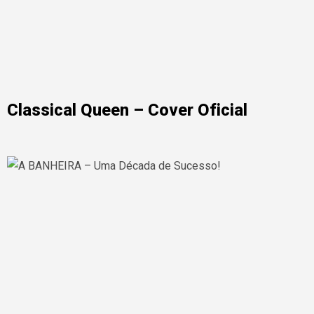
Classical Queen – Cover Oficial