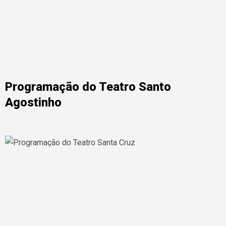
Programação do Teatro Santo
Agostinho