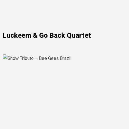
Luckeem & Go Back Quartet