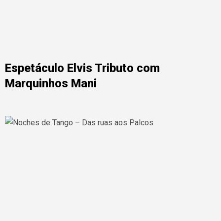
Espetáculo Elvis Tributo com
Marquinhos Mani