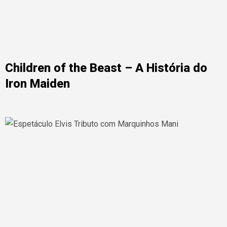
Children of the Beast – A História do
Iron Maiden