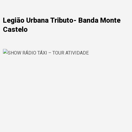
Legião Urbana Tributo- Banda Monte
Castelo