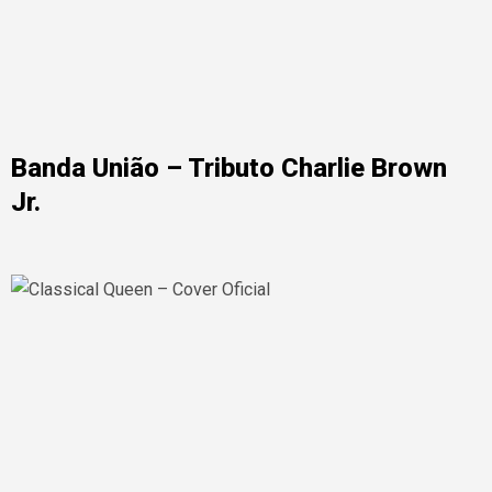
Banda União – Tributo Charlie Brown
Jr.