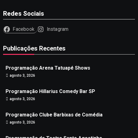
Redes Sociais
Facebook
Instagram
Publicações Recentes
Programação Arena Tatuapé Shows
agosto 3, 2026
Programação Hillarius Comedy Bar SP
agosto 3, 2026
Programação Clube Barbixas de Comédia
agosto 3, 2026