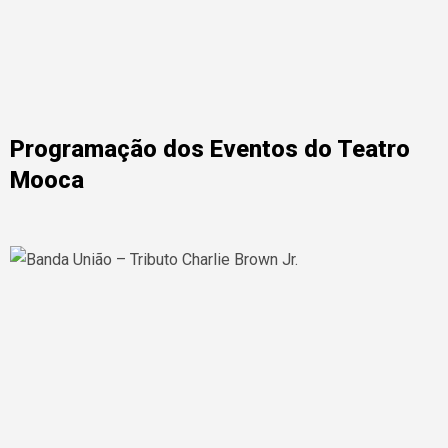
Programação dos Eventos do Teatro
Mooca