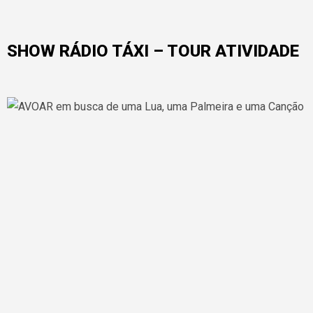
SHOW RÁDIO TÁXI – TOUR ATIVIDADE