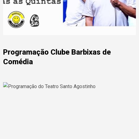
Programação Clube Barbixas de
Comédia