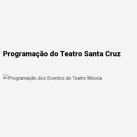
Programação do Teatro Santa Cruz