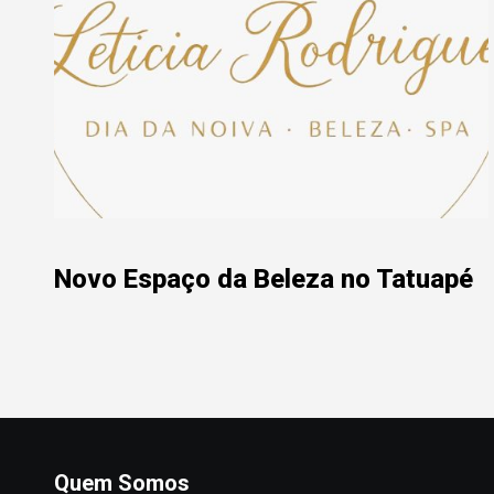
Novo Espaço da Beleza no Tatuapé
Quem Somos