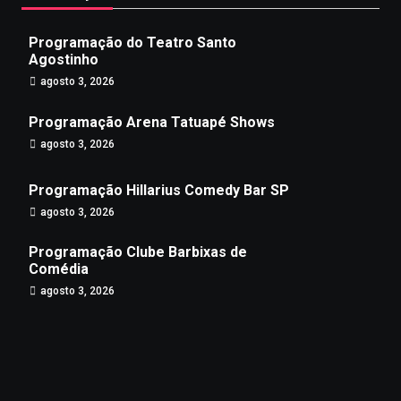
Programação do Teatro Santo
Agostinho
agosto 3, 2026
Programação Arena Tatuapé Shows
agosto 3, 2026
Programação Hillarius Comedy Bar SP
agosto 3, 2026
Programação Clube Barbixas de
Comédia
agosto 3, 2026