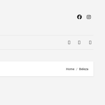
Home
Beleza