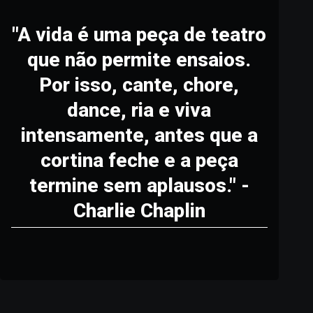
"A vida é uma peça de teatro
que não permite ensaios.
Por isso, cante, chore,
dance, ria e viva
intensamente, antes que a
cortina feche e a peça
termine sem aplausos." -
Charlie Chaplin