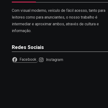
Com visual moderno, veículo de fácil acesso, tanto para
leitores como para anunciantes, o nosso trabalho é
intermediar e aproximar ambos, através de cultura e
informação.
Redes Sociais
Facebook
Instagram