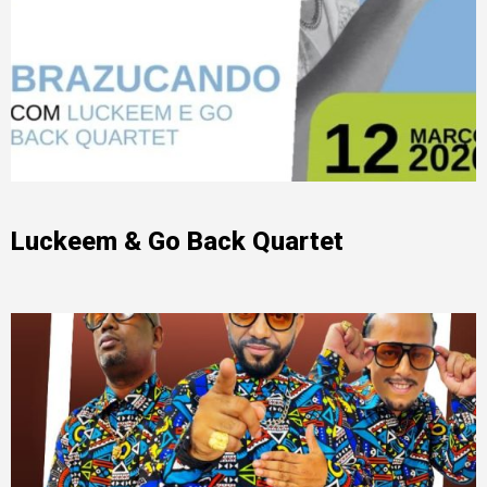
Luckeem & Go Back Quartet