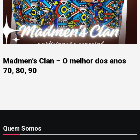
Madmen’s Clan – O melhor dos anos
70, 80, 90
Quem Somos