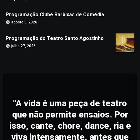
Programação Clube Barbixas de Comédia
agosto 3, 2026
Programação do Teatro Santo Agostinho
julho 27, 2026
"A vida é uma peça de teatro
que não permite ensaios. Por
isso, cante, chore, dance, ria e
viva intensamente, antes que