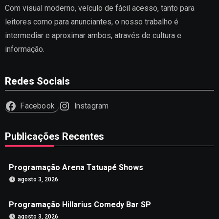
Com visual moderno, veículo de fácil acesso, tanto para
leitores como para anunciantes, o nosso trabalho é
intermediar e aproximar ambos, através de cultura e
informação.
Redes Sociais
Facebook
Instagram
Publicações Recentes
Programação Arena Tatuapé Shows
agosto 3, 2026
Programação Hillarius Comedy Bar SP
agosto 3, 2026