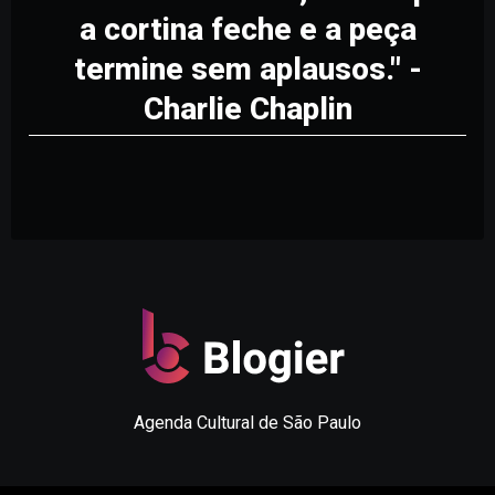
a cortina feche e a peça
termine sem aplausos." -
Charlie Chaplin
Agenda Cultural de São Paulo