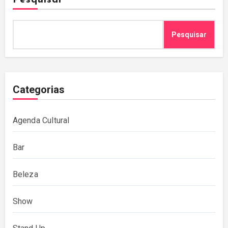
Pesquisar
Pesquisar
Categorias
Agenda Cultural
Bar
Beleza
Show