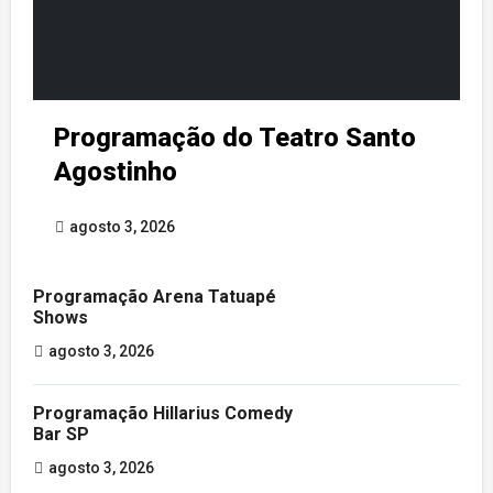
Programação do Teatro Santo
Agostinho
agosto 3, 2026
Programação Arena Tatuapé
Shows
agosto 3, 2026
Programação Hillarius Comedy
Bar SP
agosto 3, 2026