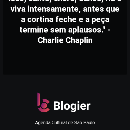
viva intensamente, antes que
a cortina feche e a peça
termine sem aplausos." -
Charlie Chaplin
Agenda Cultural de São Paulo