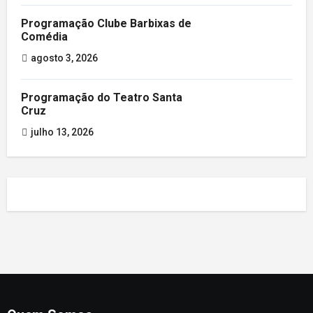
Programação Clube Barbixas de
Comédia
agosto 3, 2026
Programação do Teatro Santa
Cruz
julho 13, 2026