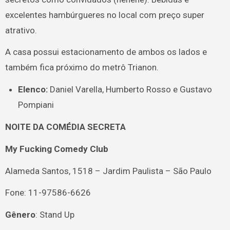
excelentes hambúrgueres no local com preço super
atrativo.
A casa possui estacionamento de ambos os lados e
também fica próximo do metrô Trianon.
Elenco:
Daniel Varella, Humberto Rosso e Gustavo
Pompiani
NOITE DA COMÉDIA SECRETA
My Fucking Comedy Club
Alameda Santos, 1518 – Jardim Paulista – São Paulo
Fone: 11-97586-6626
Gênero
: Stand Up