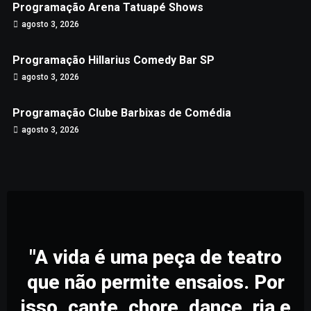
Programação Arena Tatuapé Shows
agosto 3, 2026
Programação Hillarius Comedy Bar SP
agosto 3, 2026
Programação Clube Barbixas de Comédia
agosto 3, 2026
"A vida é uma peça de teatro
que não permite ensaios. Por
isso, cante, chore, dance, ria e