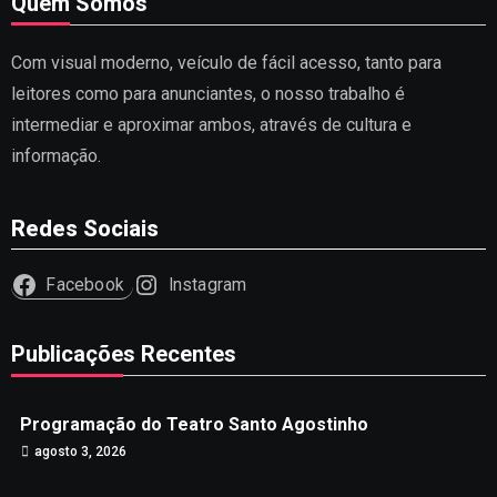
Quem Somos
Com visual moderno, veículo de fácil acesso, tanto para
leitores como para anunciantes, o nosso trabalho é
intermediar e aproximar ambos, através de cultura e
informação.
Redes Sociais
Facebook
Instagram
Publicações Recentes
Programação do Teatro Santo Agostinho
agosto 3, 2026