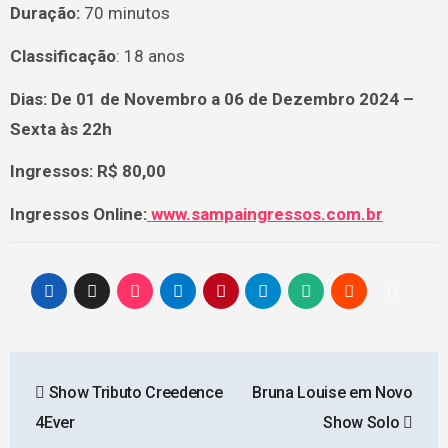
Duração:
70 minutos
Classificação
: 18 anos
Dias: De 01 de Novembro
a 06 de Dezembro 2024 –
Sexta às 22h
Ingressos: R$ 80,00
Ingressos Online:
www.sampaingressos.com.br
Navegação
Show Tributo Creedence
Bruna Louise em Novo
de
4Ever
Show Solo