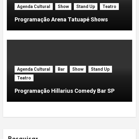
Agenda Cultural
Show
Stand Up
Teatro
Programação Arena Tatuapé Shows
Agenda Cultural
Bar
Show
Stand Up
Teatro
Programação Hillarius Comedy Bar SP