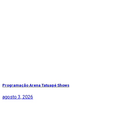
Programação Arena Tatuapé Shows
agosto 3, 2026