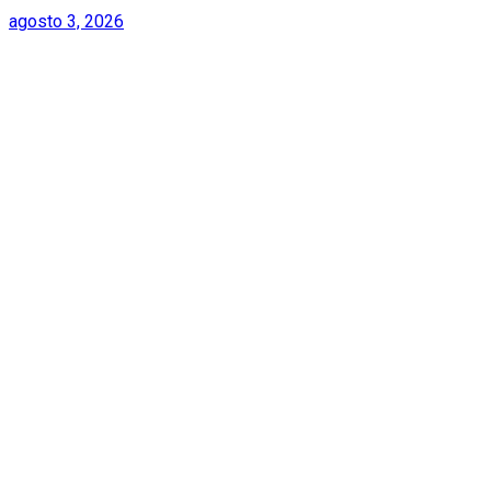
agosto 3, 2026