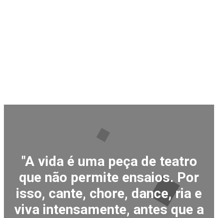
"A vida é uma peça de teatro
que não permite ensaios. Por
isso, cante, chore, dance, ria e
viva intensamente, antes que a