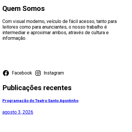
Quem Somos
Com visual moderno, veículo de fácil acesso, tanto para
leitores como para anunciantes, o nosso trabalho é
intermediar e aproximar ambos, através de cultura e
informação.
Redes Sociais
Facebook
Instagram
Publicações recentes
Programação do Teatro Santo Agostinho
agosto 3, 2026