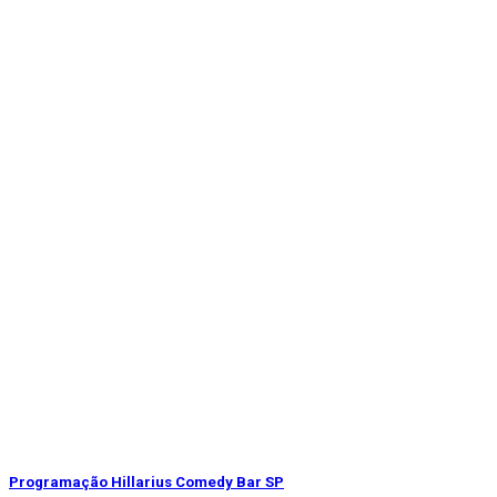
Programação Hillarius Comedy Bar SP