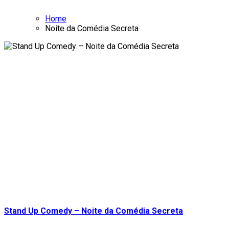
Home
Noite da Comédia Secreta
Stand Up Comedy – Noite da Comédia Secreta