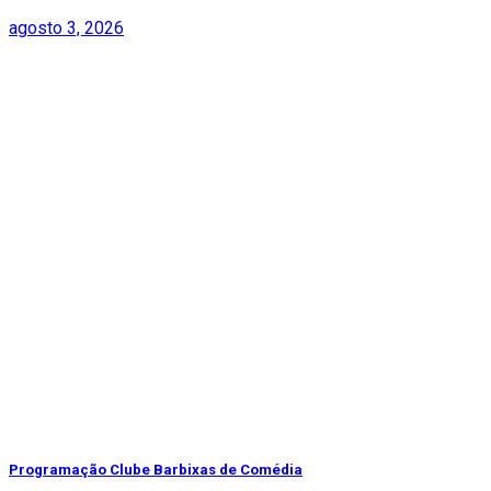
agosto 3, 2026
Programação Clube Barbixas de Comédia