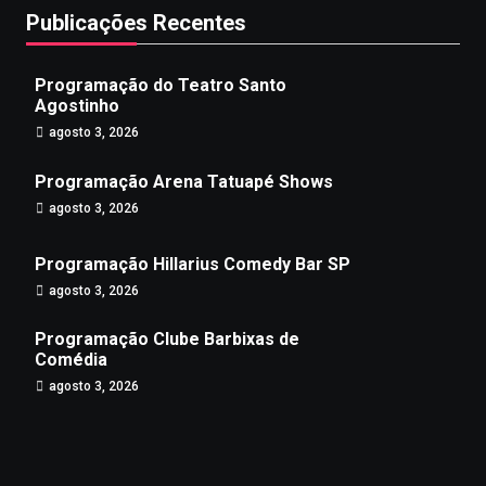
Publicações Recentes
Programação do Teatro Santo
Agostinho
agosto 3, 2026
Programação Arena Tatuapé Shows
agosto 3, 2026
Programação Hillarius Comedy Bar SP
agosto 3, 2026
Programação Clube Barbixas de
Comédia
agosto 3, 2026