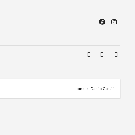
Home
Danilo Gentili