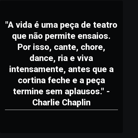
"A vida é uma peça de teatro
que não permite ensaios.
Por isso, cante, chore,
dance, ria e viva
intensamente, antes que a
cortina feche e a peça
termine sem aplausos." -
Charlie Chaplin