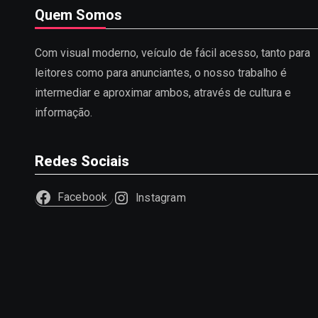
Quem Somos
Com visual moderno, veículo de fácil acesso, tanto para
leitores como para anunciantes, o nosso trabalho é
intermediar e aproximar ambos, através de cultura e
informação.
Redes Sociais
Facebook
Instagram