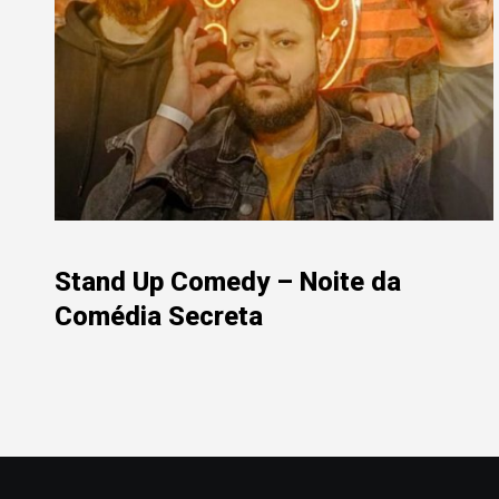
Stand Up Comedy – Noite da
Comédia Secreta