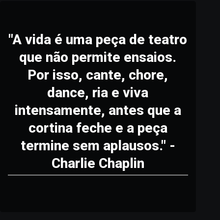
"A vida é uma peça de teatro
que não permite ensaios.
Por isso, cante, chore,
dance, ria e viva
intensamente, antes que a
cortina feche e a peça
termine sem aplausos." -
Charlie Chaplin