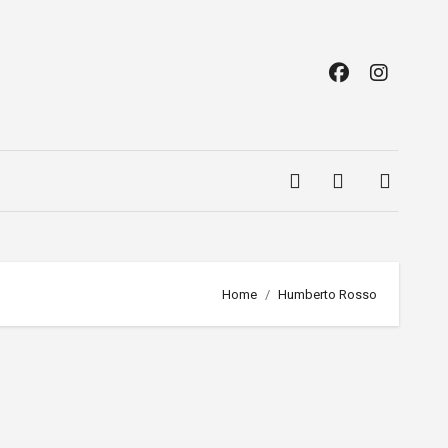
Home
Humberto Rosso