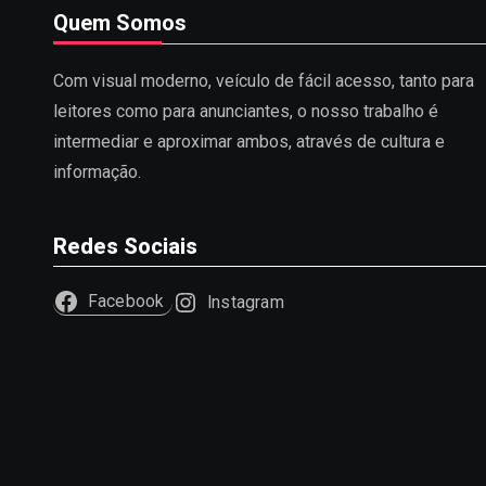
Quem Somos
Com visual moderno, veículo de fácil acesso, tanto para
leitores como para anunciantes, o nosso trabalho é
intermediar e aproximar ambos, através de cultura e
informação.
Redes Sociais
Facebook
Instagram