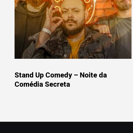
Stand Up Comedy – Noite da
Comédia Secreta