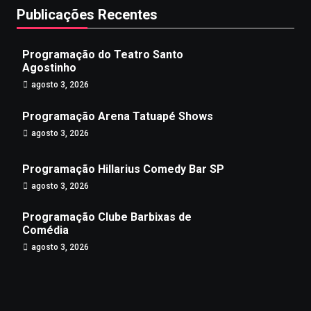
Publicações Recentes
Programação do Teatro Santo
Agostinho
agosto 3, 2026
Programação Arena Tatuapé Shows
agosto 3, 2026
Programação Hillarius Comedy Bar SP
agosto 3, 2026
Programação Clube Barbixas de
Comédia
agosto 3, 2026