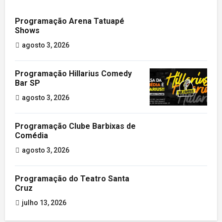
Programação Arena Tatuapé
Shows
agosto 3, 2026
Programação Hillarius Comedy
Bar SP
agosto 3, 2026
Programação Clube Barbixas de
Comédia
agosto 3, 2026
Programação do Teatro Santa
Cruz
julho 13, 2026