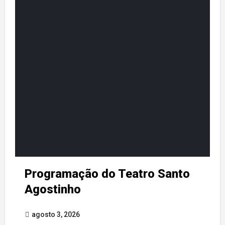
Programação do Teatro Santo
Agostinho
agosto 3, 2026