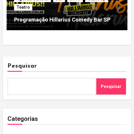
Teatro
Programação Hillarius Comedy Bar SP
Pesquisar
Pesquisar
Categorias