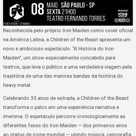
Reconhecida pelo próprio Iron Maiden como cover oficial
na América Latina, a Children of the Beast apresenta um
novo e ambicioso espetáculo: “A História do Iron
Maiden”, um show especialmente concebido para
teatros, que leva o público a uma verdadeira viagem pela
trajetória de uma das maiores bandas da história do
heavy metal.
Celebrando 33 anos de estrada, a Children of the Beast
transforma o palco em uma experiência narrativa e
imersiva. O espetáculo percorre cronologicamente as
diferentes fases do Iron Maiden — dos primeiros anos
ao status de ícone mundial — unindo música, cenografia,