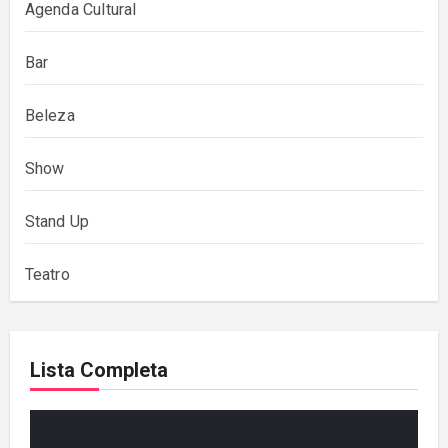
Agenda Cultural
Bar
Beleza
Show
Stand Up
Teatro
Lista Completa