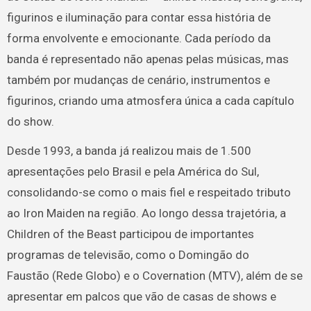
figurinos e iluminação para contar essa história de
forma envolvente e emocionante. Cada período da
banda é representado não apenas pelas músicas, mas
também por mudanças de cenário, instrumentos e
figurinos, criando uma atmosfera única a cada capítulo
do show.
Desde 1993, a banda já realizou mais de 1.500
apresentações pelo Brasil e pela América do Sul,
consolidando-se como o mais fiel e respeitado tributo
ao Iron Maiden na região. Ao longo dessa trajetória, a
Children of the Beast participou de importantes
programas de televisão, como o Domingão do
Faustão (Rede Globo) e o Covernation (MTV), além de se
apresentar em palcos que vão de casas de shows e