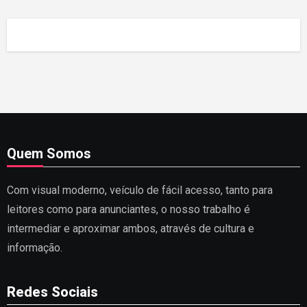
Quem Somos
Com visual moderno, veículo de fácil acesso, tanto para
leitores como para anunciantes, o nosso trabalho é
intermediar e aproximar ambos, através de cultura e
informação.
Redes Sociais