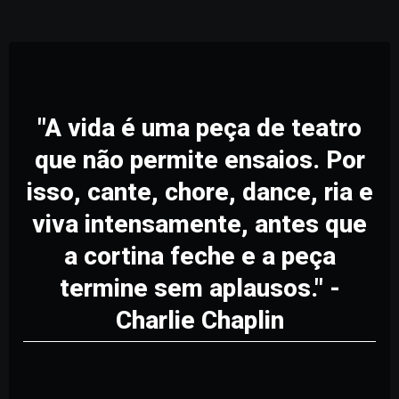
"A vida é uma peça de teatro
que não permite ensaios. Por
isso, cante, chore, dance, ria e
viva intensamente, antes que
a cortina feche e a peça
termine sem aplausos." -
Charlie Chaplin