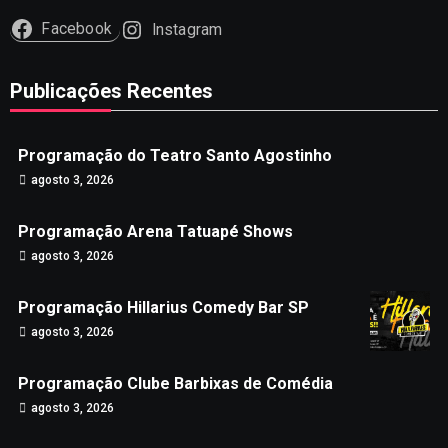
Facebook
Instagram
Publicações Recentes
Programação do Teatro Santo Agostinho
agosto 3, 2026
Programação Arena Tatuapé Shows
agosto 3, 2026
Programação Hillarius Comedy Bar SP
agosto 3, 2026
Programação Clube Barbixas de Comédia
agosto 3, 2026