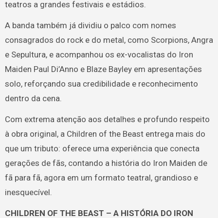
teatros a grandes festivais e estádios.
A banda também já dividiu o palco com nomes
consagrados do rock e do metal, como Scorpions, Angra
e Sepultura, e acompanhou os ex-vocalistas do Iron
Maiden Paul Di’Anno e Blaze Bayley em apresentações
solo, reforçando sua credibilidade e reconhecimento
dentro da cena.
Com extrema atenção aos detalhes e profundo respeito
à obra original, a Children of the Beast entrega mais do
que um tributo: oferece uma experiência que conecta
gerações de fãs, contando a história do Iron Maiden de
fã para fã, agora em um formato teatral, grandioso e
inesquecível.
CHILDREN OF THE BEAST – A HISTÓRIA DO IRON