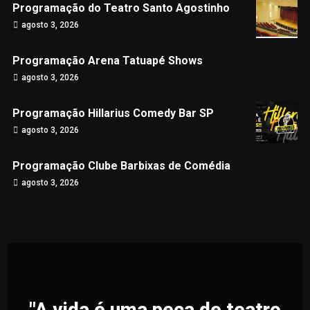
Programação do Teatro Santo Agostinho
agosto 3, 2026
Programação Arena Tatuapé Shows
agosto 3, 2026
Programação Hillarius Comedy Bar SP
agosto 3, 2026
Programação Clube Barbixas de Comédia
agosto 3, 2026
"A vida é uma peça de teatro