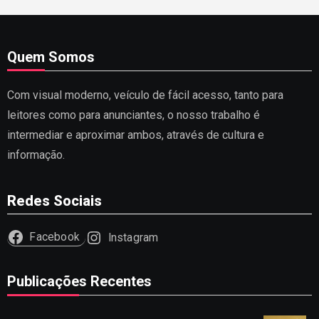
Quem Somos
Com visual moderno, veículo de fácil acesso, tanto para
leitores como para anunciantes, o nosso trabalho é
intermediar e aproximar ambos, através de cultura e
informação.
Redes Sociais
Facebook
Instagram
Publicações Recentes