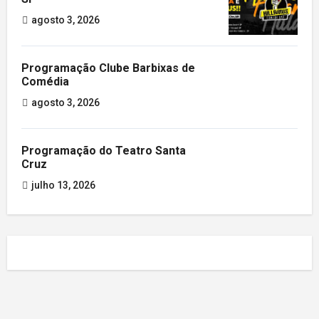
agosto 3, 2026
Programação Clube Barbixas de
Comédia
agosto 3, 2026
Programação do Teatro Santa
Cruz
julho 13, 2026