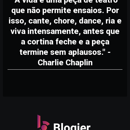
que não permite ensaios. Por
isso, cante, chore, dance, ria e
viva intensamente, antes que
a cortina feche e a peça
termine sem aplausos." -
Charlie Chaplin