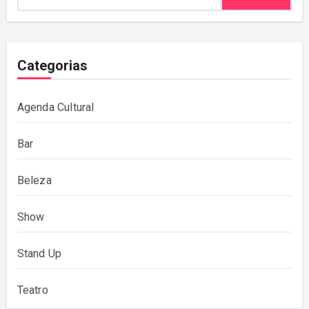
Categorias
Agenda Cultural
Bar
Beleza
Show
Stand Up
Teatro