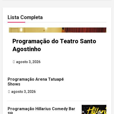
Lista Completa
Programação do Teatro Santo
Agostinho
agosto 3, 2026
Programação Arena Tatuapé
Shows
agosto 3, 2026
Programação Hillarius Comedy Bar
SP