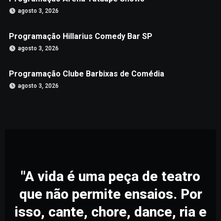
agosto 3, 2026
Programação Hillarius Comedy Bar SP
agosto 3, 2026
Programação Clube Barbixas de Comédia
agosto 3, 2026
"A vida é uma peça de teatro
que não permite ensaios. Por
isso, cante, chore, dance, ria e