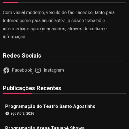
Com visual moderno, veículo de fácil acesso, tanto para
leitores como para anunciantes, o nosso trabalho é
intermediar e aproximar ambos, através de cultura e
informação.
Redes Sociais
Facebook
Instagram
Publicações Recentes
Programação do Teatro Santo Agostinho
agosto 3, 2026
Programação Arena Tatuapé Shows