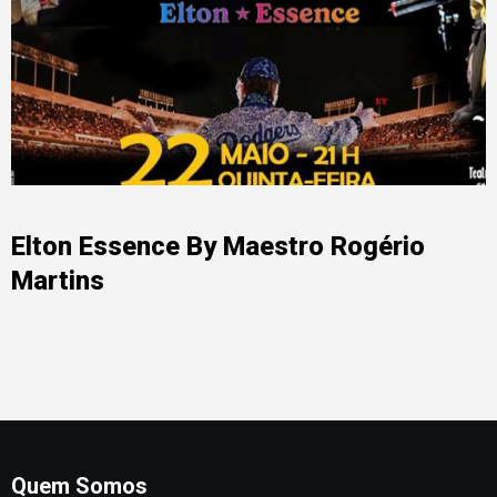
Elton Essence By Maestro Rogério
Martins
Quem Somos