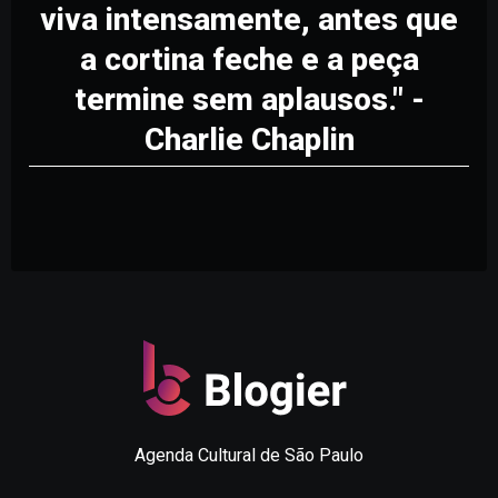
viva intensamente, antes que
a cortina feche e a peça
termine sem aplausos." -
Charlie Chaplin
Agenda Cultural de São Paulo