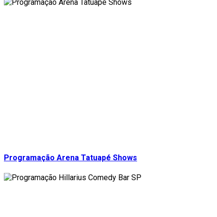
Programação Arena Tatuapé Shows