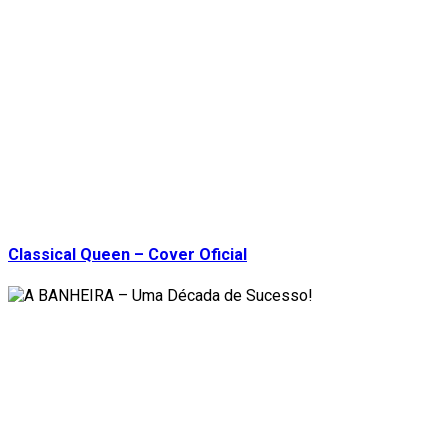
Classical Queen – Cover Oficial