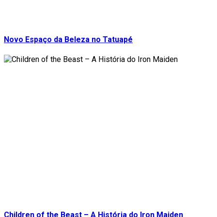
Novo Espaço da Beleza no Tatuapé
Children of the Beast – A História do Iron Maiden