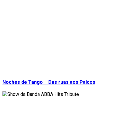
Noches de Tango – Das ruas aos Palcos