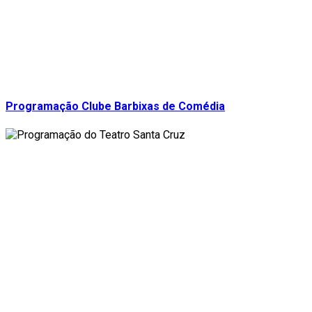
Programação Clube Barbixas de Comédia