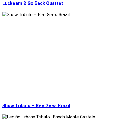
Luckeem & Go Back Quartet
Show Tributo – Bee Gees Brazil