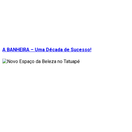
A BANHEIRA – Uma Década de Sucesso!