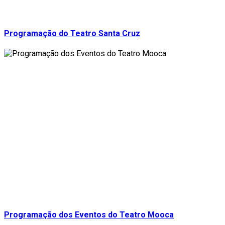
Programação do Teatro Santa Cruz
Programação dos Eventos do Teatro Mooca