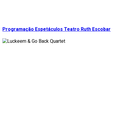
Programação Espetáculos Teatro Ruth Escobar