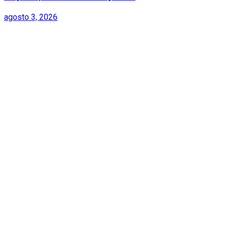
agosto 3, 2026