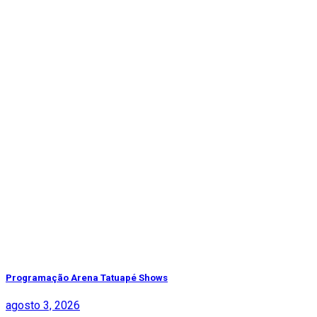
Programação Arena Tatuapé Shows
agosto 3, 2026