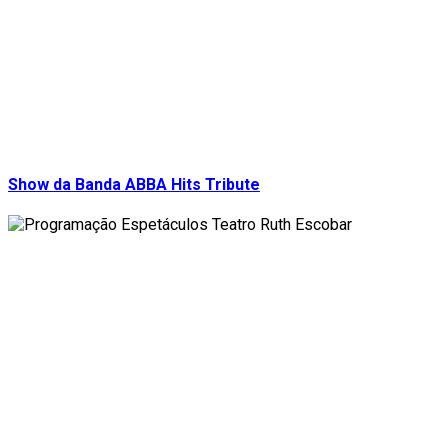
Show da Banda ABBA Hits Tribute