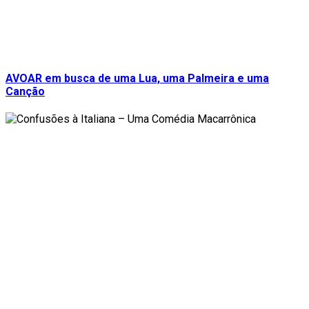
AVOAR em busca de uma Lua, uma Palmeira e uma
Canção