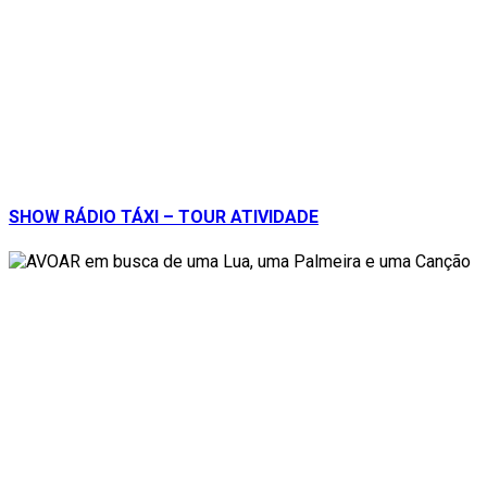
SHOW RÁDIO TÁXI – TOUR ATIVIDADE