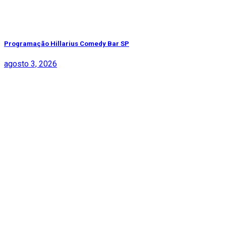
Programação Hillarius Comedy Bar SP
agosto 3, 2026