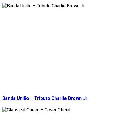
Banda União – Tributo Charlie Brown Jr.