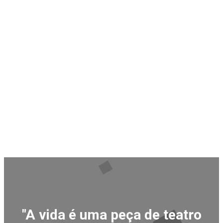
"A vida é uma peça de teatro