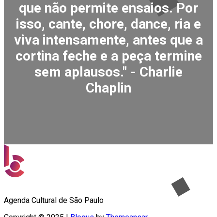
que não permite ensaios. Por
isso, cante, chore, dance, ria e
viva intensamente, antes que a
cortina feche e a peça termine
sem aplausos." - Charlie
Chaplin
Agenda Cultural de São Paulo