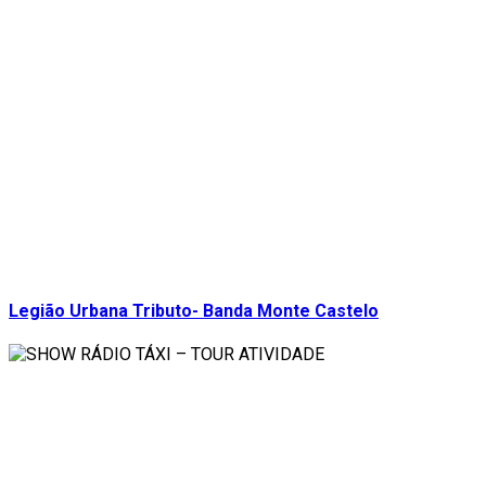
Legião Urbana Tributo- Banda Monte Castelo