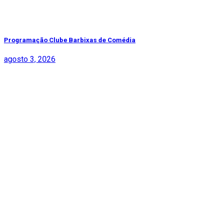
Programação Clube Barbixas de Comédia
agosto 3, 2026