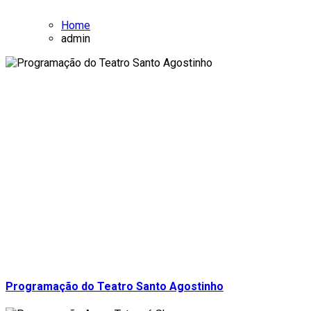
Home
admin
Programação do Teatro Santo Agostinho