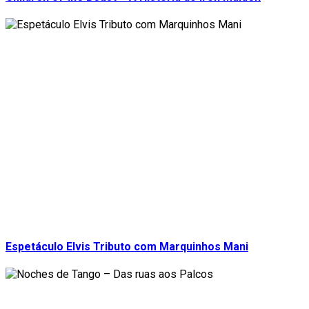
Espetáculo Elvis Tributo com Marquinhos Mani