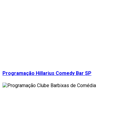
Programação Hillarius Comedy Bar SP