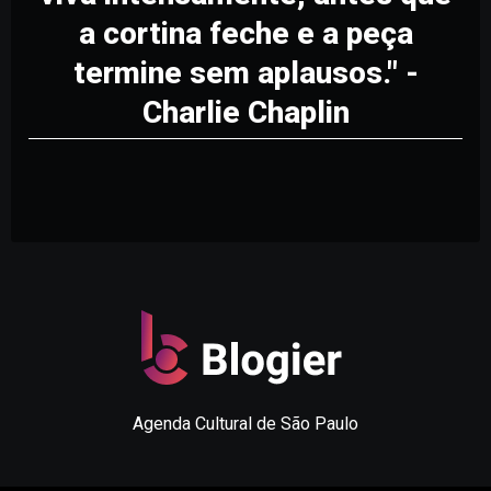
a cortina feche e a peça
termine sem aplausos." -
Charlie Chaplin
Agenda Cultural de São Paulo