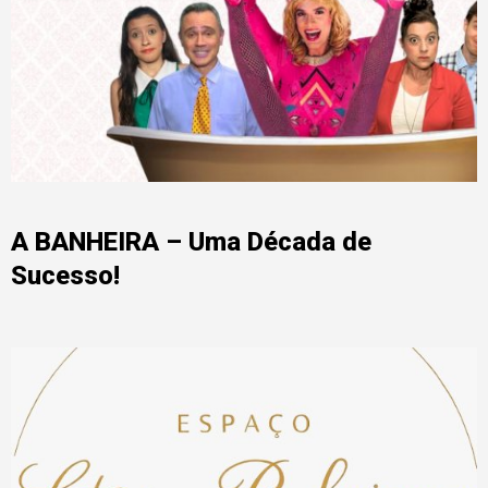
A BANHEIRA – Uma Década de
Sucesso!