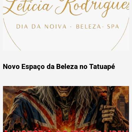
Novo Espaço da Beleza no Tatuapé