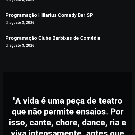
Programação Hillarius Comedy Bar SP
agosto 3, 2026
Programação Clube Barbixas de Comédia
agosto 3, 2026
"A vida é uma peça de teatro
que não permite ensaios. Por
isso, cante, chore, dance, ria e
viva intensamente, antes que