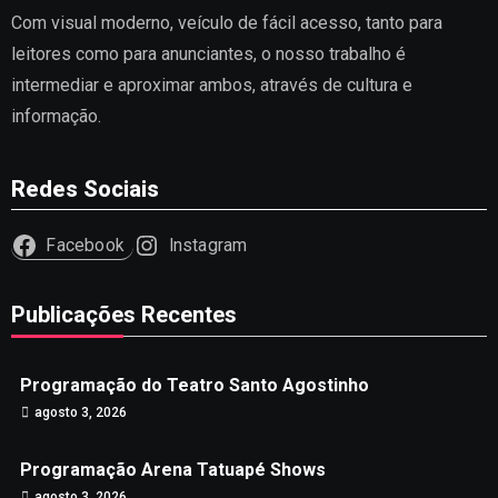
Com visual moderno, veículo de fácil acesso, tanto para
leitores como para anunciantes, o nosso trabalho é
intermediar e aproximar ambos, através de cultura e
informação.
Redes Sociais
Facebook
Instagram
Publicações Recentes
Programação do Teatro Santo Agostinho
agosto 3, 2026
Programação Arena Tatuapé Shows
agosto 3, 2026