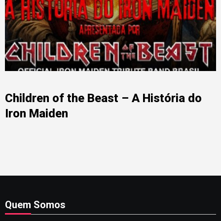
Children of the Beast – A História do
Iron Maiden
Quem Somos