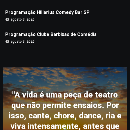
Programação Hillarius Comedy Bar SP
agosto 3, 2026
Programação Clube Barbixas de Comédia
agosto 3, 2026
"A vida é uma peça de teatro
que não permite ensaios. Por
isso, cante, chore, dance, ria e
viva intensamente, antes que