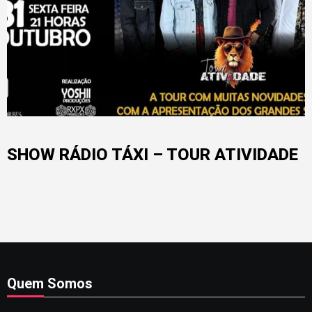
SHOW RÁDIO TÁXI – TOUR ATIVIDADE
Quem Somos