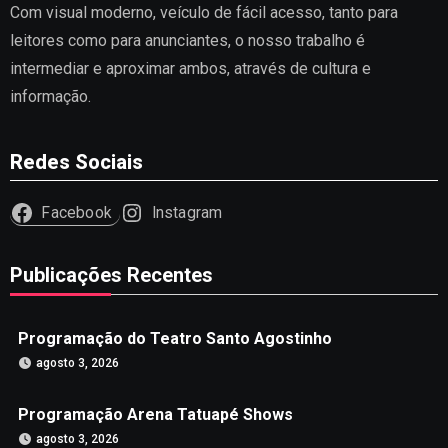
Com visual moderno, veículo de fácil acesso, tanto para
leitores como para anunciantes, o nosso trabalho é
intermediar e aproximar ambos, através de cultura e
informação.
Redes Sociais
Facebook
Instagram
Publicações Recentes
Programação do Teatro Santo Agostinho
agosto 3, 2026
Programação Arena Tatuapé Shows
agosto 3, 2026