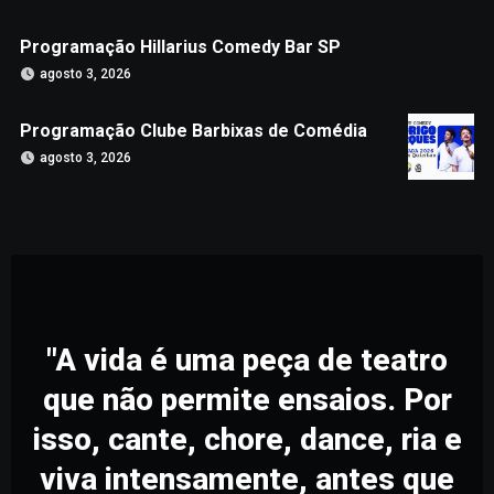
Programação Hillarius Comedy Bar SP
agosto 3, 2026
Programação Clube Barbixas de Comédia
agosto 3, 2026
"A vida é uma peça de teatro
que não permite ensaios. Por
isso, cante, chore, dance, ria e
viva intensamente, antes que