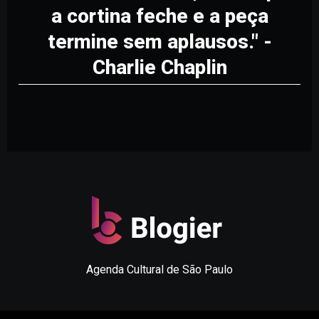
a cortina feche e a peça
termine sem aplausos." -
Charlie Chaplin
Agenda Cultural de São Paulo