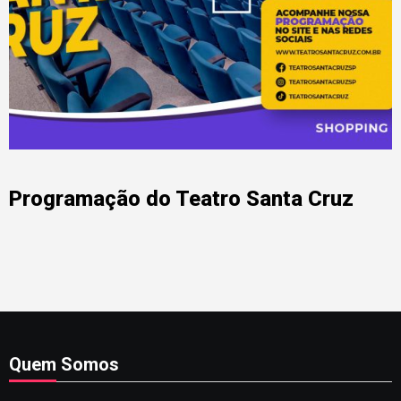
Programação do Teatro Santa Cruz
Quem Somos