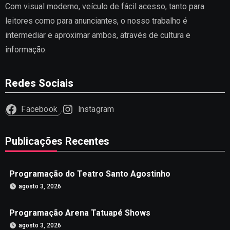
Com visual moderno, veículo de fácil acesso, tanto para
leitores como para anunciantes, o nosso trabalho é
intermediar e aproximar ambos, através de cultura e
informação.
Redes Sociais
Facebook
Instagram
Publicações Recentes
Programação do Teatro Santo Agostinho
agosto 3, 2026
Programação Arena Tatuapé Shows
agosto 3, 2026