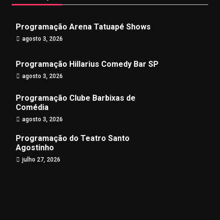
Programação Arena Tatuapé Shows
agosto 3, 2026
Programação Hillarius Comedy Bar SP
agosto 3, 2026
Programação Clube Barbixas de
Comédia
agosto 3, 2026
Programação do Teatro Santo
Agostinho
julho 27, 2026