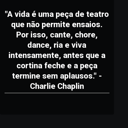
"A vida é uma peça de teatro
que não permite ensaios.
Por isso, cante, chore,
dance, ria e viva
intensamente, antes que a
cortina feche e a peça
termine sem aplausos." -
Charlie Chaplin