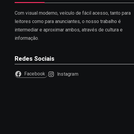
Com visual moderno, veículo de fácil acesso, tanto para
leitores como para anunciantes, o nosso trabalho é
intermediar e aproximar ambos, através de cultura e
informação.
Redes Sociais
Facebook
Instagram