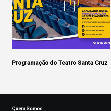
Programação do Teatro Santa Cruz
Quem Somos