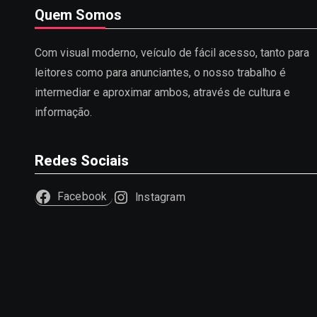
Quem Somos
Com visual moderno, veículo de fácil acesso, tanto para
leitores como para anunciantes, o nosso trabalho é
intermediar e aproximar ambos, através de cultura e
informação.
Redes Sociais
Facebook
Instagram