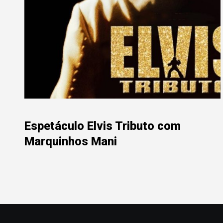
Espetáculo Elvis Tributo com
Marquinhos Mani