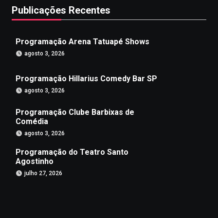
Publicações Recentes
Programação Arena Tatuapé Shows
agosto 3, 2026
Programação Hillarius Comedy Bar SP
agosto 3, 2026
Programação Clube Barbixas de
Comédia
agosto 3, 2026
Programação do Teatro Santo
Agostinho
julho 27, 2026