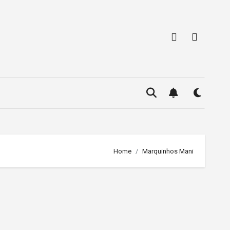
Home
Marquinhos Mani