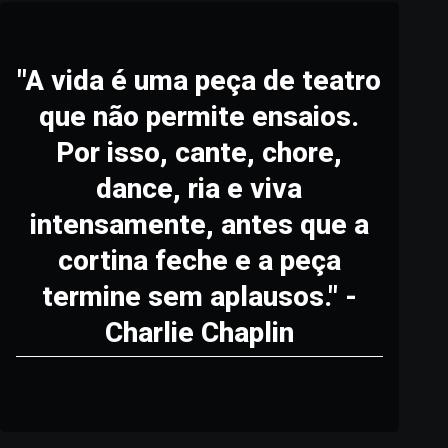
"A vida é uma peça de teatro
que não permite ensaios.
Por isso, cante, chore,
dance, ria e viva
intensamente, antes que a
cortina feche e a peça
termine sem aplausos." -
Charlie Chaplin