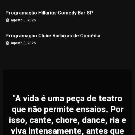
Programação Hillarius Comedy Bar SP
agosto 3, 2026
Programação Clube Barbixas de Comédia
agosto 3, 2026
"A vida é uma peça de teatro
que não permite ensaios. Por
isso, cante, chore, dance, ria e
viva intensamente, antes que