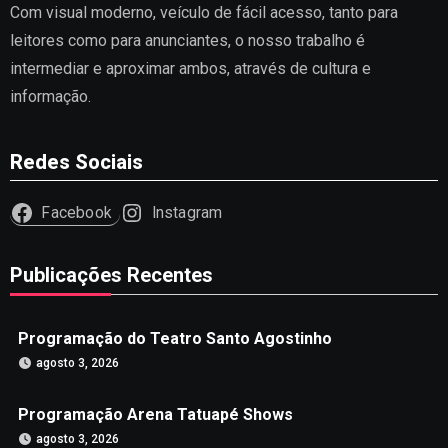
Com visual moderno, veículo de fácil acesso, tanto para
leitores como para anunciantes, o nosso trabalho é
intermediar e aproximar ambos, através de cultura e
informação.
Redes Sociais
Facebook
Instagram
Publicações Recentes
Programação do Teatro Santo Agostinho
agosto 3, 2026
Programação Arena Tatuapé Shows
agosto 3, 2026