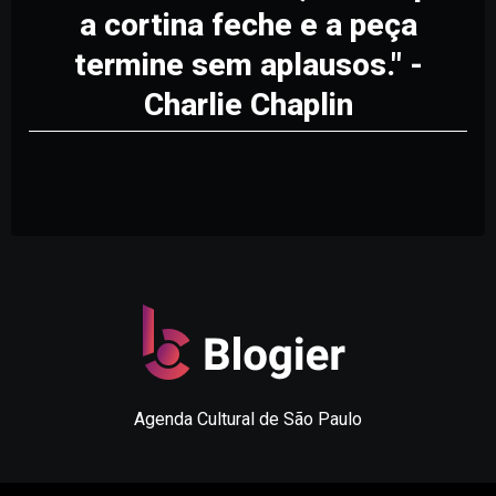
a cortina feche e a peça
termine sem aplausos." -
Charlie Chaplin
Agenda Cultural de São Paulo