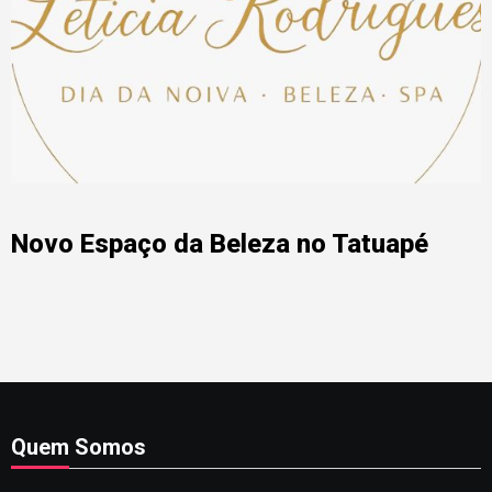
Novo Espaço da Beleza no Tatuapé
Quem Somos