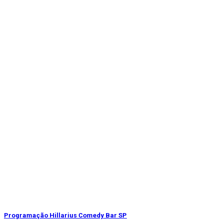
Programação Hillarius Comedy Bar SP