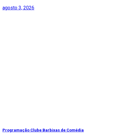
agosto 3, 2026
Programação Clube Barbixas de Comédia