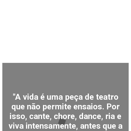
"A vida é uma peça de teatro
que não permite ensaios. Por
isso, cante, chore, dance, ria e
viva intensamente, antes que a