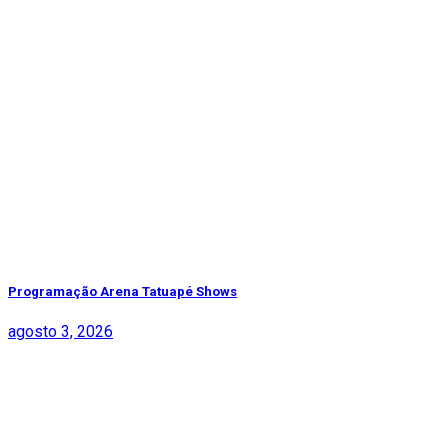
Programação Arena Tatuapé Shows
agosto 3, 2026