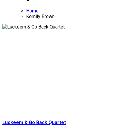
Home
Kemily Brown
Luckeem & Go Back Quartet