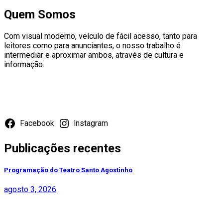
Quem Somos
Com visual moderno, veículo de fácil acesso, tanto para
leitores como para anunciantes, o nosso trabalho é
intermediar e aproximar ambos, através de cultura e
informação.
Redes Sociais
Facebook
Instagram
Publicações recentes
Programação do Teatro Santo Agostinho
agosto 3, 2026