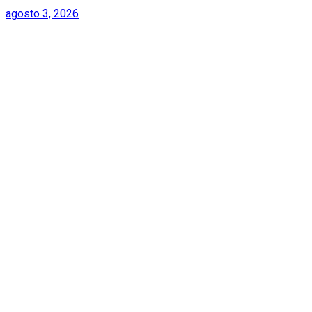
agosto 3, 2026