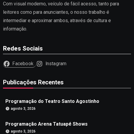
Com visual moderno, veículo de fácil acesso, tanto para
leitores como para anunciantes, o nosso trabalho é
intermediar e aproximar ambos, através de cultura e
informação.
Redes Sociais
Facebook
Instagram
Publicações Recentes
Programação do Teatro Santo Agostinho
agosto 3, 2026
Programação Arena Tatuapé Shows
agosto 3, 2026