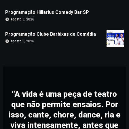
Programação Hillarius Comedy Bar SP
agosto 3, 2026
Programação Clube Barbixas de Comédia
agosto 3, 2026
"A vida é uma peça de teatro
que não permite ensaios. Por
isso, cante, chore, dance, ria e
viva intensamente, antes que