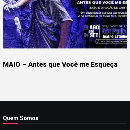
MAIO – Antes que Você me Esqueça
Quem Somos