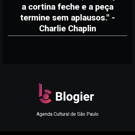
a cortina feche e a peça
termine sem aplausos." -
Charlie Chaplin
Agenda Cultural de São Paulo