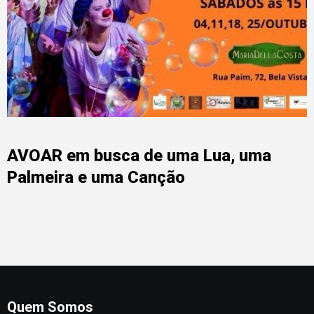
AVOAR em busca de uma Lua, uma
Palmeira e uma Canção
Quem Somos