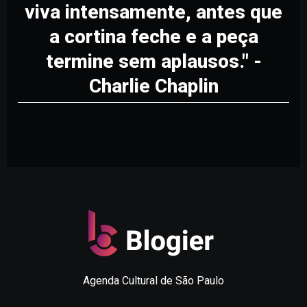
viva intensamente, antes que
a cortina feche e a peça
termine sem aplausos." -
Charlie Chaplin
Agenda Cultural de São Paulo