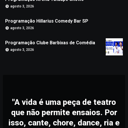
agosto 3, 2026
Programação Hillarius Comedy Bar SP
agosto 3, 2026
Programação Clube Barbixas de Comédia
agosto 3, 2026
"A vida é uma peça de teatro
que não permite ensaios. Por
isso, cante, chore, dance, ria e