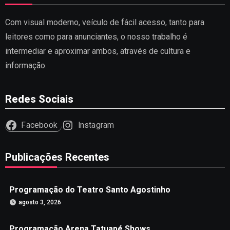
Com visual moderno, veículo de fácil acesso, tanto para
leitores como para anunciantes, o nosso trabalho é
intermediar e aproximar ambos, através de cultura e
informação.
Redes Sociais
Facebook
Instagram
Publicações Recentes
Programação do Teatro Santo Agostinho
agosto 3, 2026
Programação Arena Tatuapé Shows