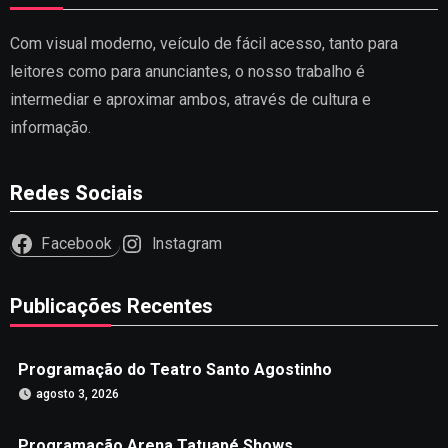
Com visual moderno, veículo de fácil acesso, tanto para
leitores como para anunciantes, o nosso trabalho é
intermediar e aproximar ambos, através de cultura e
informação.
Redes Sociais
Facebook
Instagram
Publicações Recentes
Programação do Teatro Santo Agostinho
agosto 3, 2026
Programação Arena Tatuapé Shows