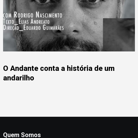
O Andante conta a história de um
andarilho
Quem Somos