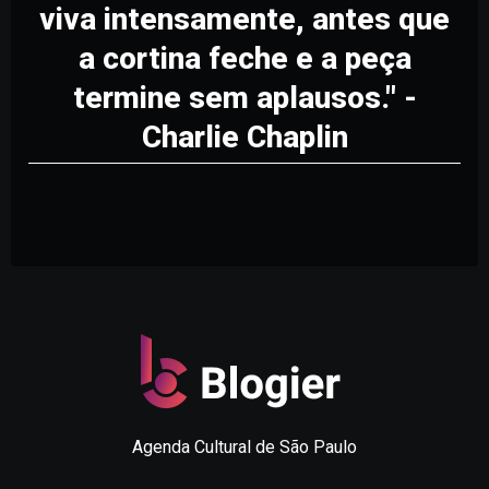
viva intensamente, antes que
a cortina feche e a peça
termine sem aplausos." -
Charlie Chaplin
Agenda Cultural de São Paulo