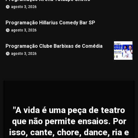
agosto 3, 2026
Programação Hillarius Comedy Bar SP
agosto 3, 2026
Programação Clube Barbixas de Comédia
agosto 3, 2026
"A vida é uma peça de teatro
que não permite ensaios. Por
isso, cante, chore, dance, ria e