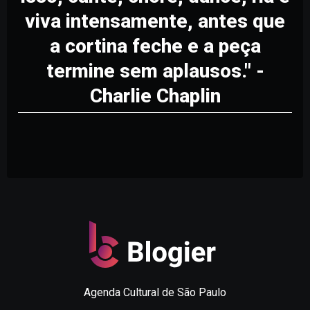
viva intensamente, antes que
a cortina feche e a peça
termine sem aplausos." -
Charlie Chaplin
Agenda Cultural de São Paulo