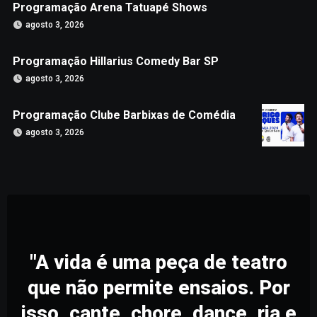
Programação Arena Tatuapé Shows
agosto 3, 2026
Programação Hillarius Comedy Bar SP
agosto 3, 2026
Programação Clube Barbixas de Comédia
agosto 3, 2026
"A vida é uma peça de teatro
que não permite ensaios. Por
isso, cante, chore, dance, ria e