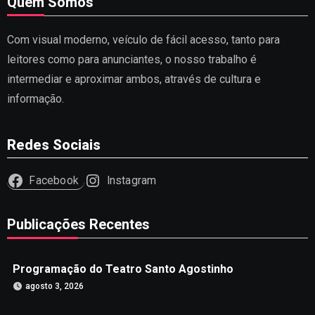
Quem Somos
Com visual moderno, veículo de fácil acesso, tanto para
leitores como para anunciantes, o nosso trabalho é
intermediar e aproximar ambos, através de cultura e
informação.
Redes Sociais
Facebook
Instagram
Publicações Recentes
Programação do Teatro Santo Agostinho
agosto 3, 2026