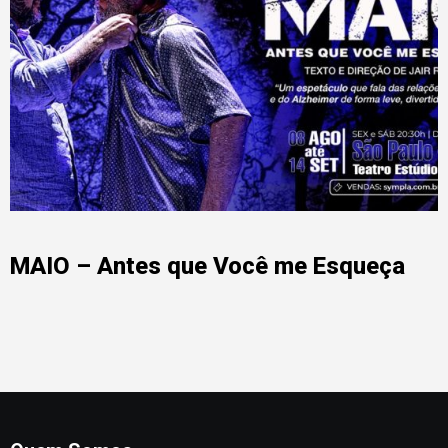
MAIO – Antes que Você me Esqueça