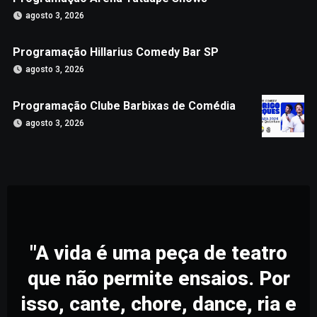
agosto 3, 2026
Programação Hillarius Comedy Bar SP
agosto 3, 2026
Programação Clube Barbixas de Comédia
agosto 3, 2026
"A vida é uma peça de teatro
que não permite ensaios. Por
isso, cante, chore, dance, ria e