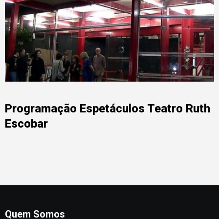
Programação Espetáculos Teatro Ruth
Escobar
Quem Somos