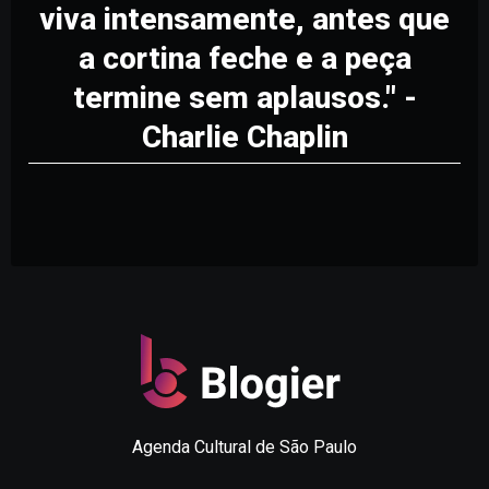
viva intensamente, antes que
a cortina feche e a peça
termine sem aplausos." -
Charlie Chaplin
Agenda Cultural de São Paulo