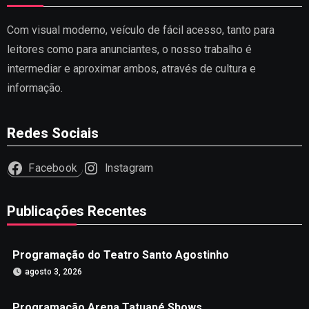
Com visual moderno, veículo de fácil acesso, tanto para
leitores como para anunciantes, o nosso trabalho é
intermediar e aproximar ambos, através de cultura e
informação.
Redes Sociais
Facebook
Instagram
Publicações Recentes
Programação do Teatro Santo Agostinho
agosto 3, 2026
Programação Arena Tatuapé Shows